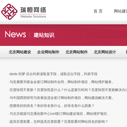
首 页
网站建
建站知识
北京网站建设
企业网站制作
北京网站制作
北京网站设计
·dede 织梦 后台列表读取某字段，读取后台字段，列表字段
·与安康图书基金会签订网站制作合同，网站制作项目，网站维护服务。
·百度快照不更新？百度快照是什么？什么是索引时间？百度快照不更新解决办
·与中国西部研究与发展促进会签订网站制作项目，网站建设解决方案。
·想拥有好的排名？有好排名靠什么，好排名靠什么因素？
·与北京能源与交通创新中心icet签订网站建设项目，网站维护项目。
·提高百度权重，怎样提高百度权重？百度权重对网站排名的影响？