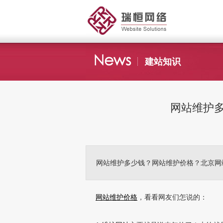
建站知识
网站维护
网站维护多少钱？网站维护价格？北京网
网站维护价格
，看看网友们怎说的：