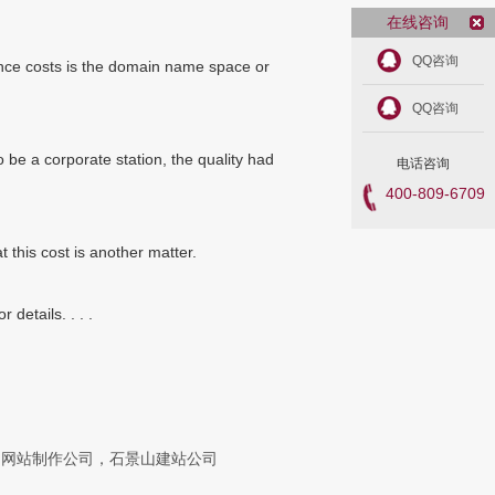
在线咨询
QQ咨询
nance costs is the domain name space or
QQ咨询
be a corporate station, the quality had
电话咨询
400-809-6709
 this cost is another matter.
details. . . .
山网站制作公司，石景山建站公司