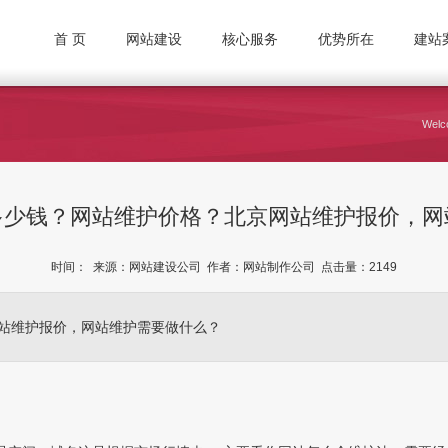
首 页
网站建设
核心服务
优势所在
建站
Welco
多少钱？网站维护价格？北京网站维护报价，网
时间： 来源：网站建设公司 作者：网站制作公司 点击量：
2149
站维护报价，网站维护需要做什么？