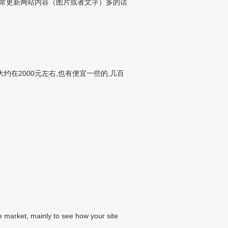
经常更新网站内容（图片或者文字）多的话
大约在2000元左右,也有便宜一些的,几百
 market, mainly to see how your site