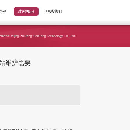
案例
建站知识
联系我们
me to Beijing RuiHeng TianLong Technology Co., Ltd.
站维护需要