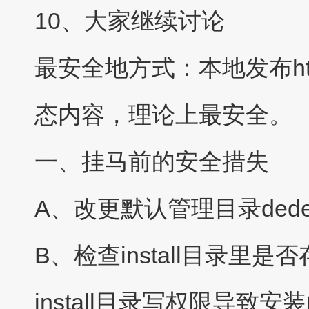
10、大家继续讨论
最安全地方式：本地发布h
态内容，理论上最安全。
一、挂马前的安全措失
A、改更默认管理目录ded
B、检查install目录里是否存
install目录写权限导致