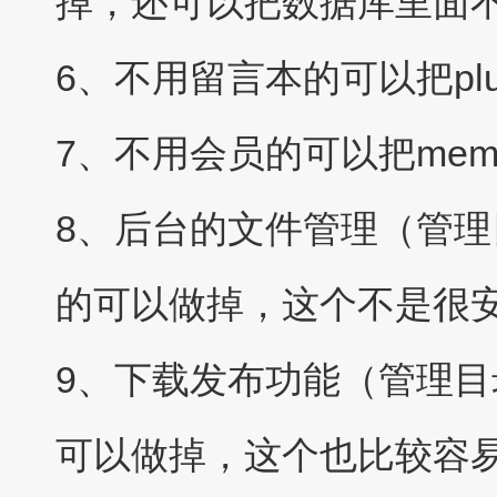
掉，还可以把数据库里面
6、不用留言本的可以把plus
7、不用会员的可以把mem
8、后台的文件管理（管理目录下
的可以做掉，这个不是很
9、下载发布功能（管理目录下s
可以做掉，这个也比较容