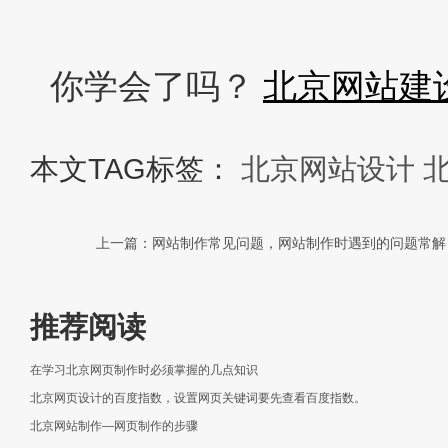
你学会了吗？
北京网站建
本文TAG标签：
北京网站设计
上一篇：网站制作常见问题，网站制作时遇到的问题常
推荐阅读
在学习北京网页制作时必须掌握的几点知识
北京网页设计的百度指数，设置网页关键词要先查看百度指数。
北京网站制作—网页制作的步骤