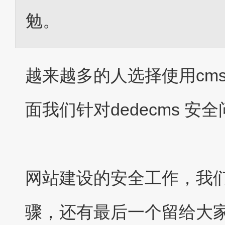
勉。
越来越多的人选择使用cm
面我们针对dedecms 
网站建设的安全工作，我们
骤，还有最后一个留给大