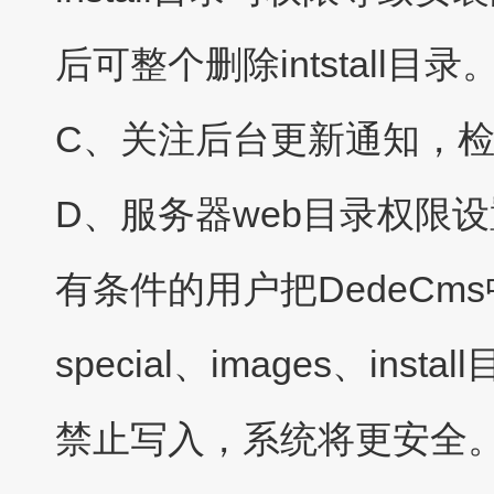
后可整个删除intstall目录
C、关注后台更新通知，检查
D、服务器web目录权限设
有条件的用户把DedeCms中da
special、images、i
禁止写入，系统将更安全