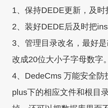
1、保持DEDE更新，及
2、装好DEDE后及时把ins
3、管理目录改名，最好是
改成20位大小子字母数字
4、DedeCms 万能安全
plus下的相应文件和根目录