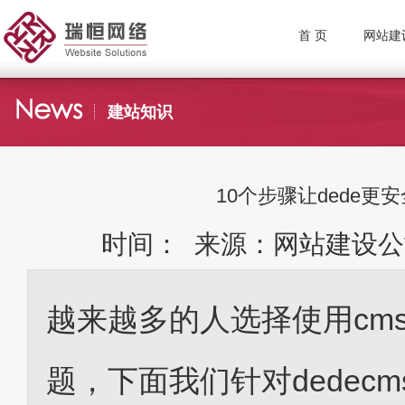
首 页
网站建
建站知识
10个步骤让dede更
时间： 来源：网站建设公
越来越多的人选择使用cm
题，下面我们针对dedec