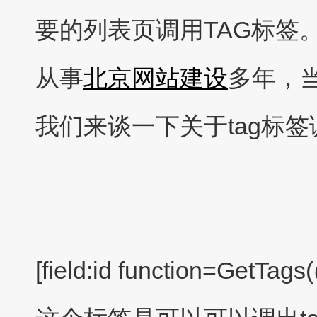
要的列表页调用TAG标签
从事
北京网站建设
多年，当
我们来谈一下关于tag标
[field:id function=GetTags