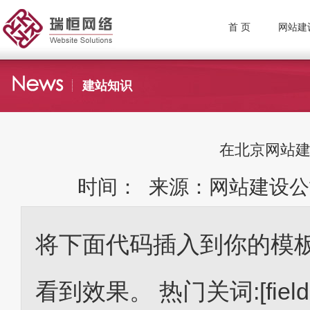
首 页
网站建
建站知识
在北京网站建设
时间： 来源：网站建设公
将下面代码插入到你的模板文件 l
看到效果。 热门关词:[field:id