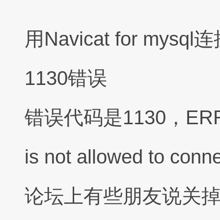
用Navicat for m
1130错误
错误代码是1130，ERROR 1
is not allowed to conn
论坛上有些朋友说关