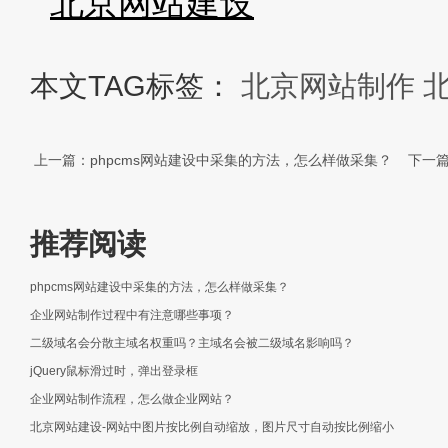
北京网站建设
本文TAG标签：
北京网站制作
上一篇：phpcms网站建设中采集的方法，怎么样做采集？
下一篇：e
推荐阅读
phpcms网站建设中采集的方法，怎么样做采集？
企业网站制作过程中有注意哪些事项？
二级域名会分散主域名权重吗？主域名会被二级域名影响吗？
jQuery鼠标滑过时，弹出登录框
企业网站制作流程，怎么做企业网站？
北京网站建设-网站中图片按比例自动缩放，图片尺寸自动按比例缩小