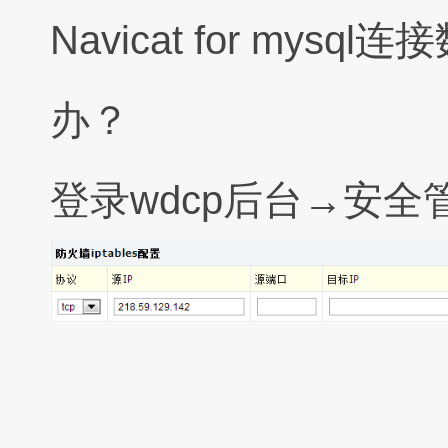
Navicat for mys
办？
登录wdcp后台→安全管