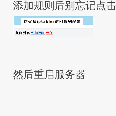
添加规则后别忘记点
然后重启服务器