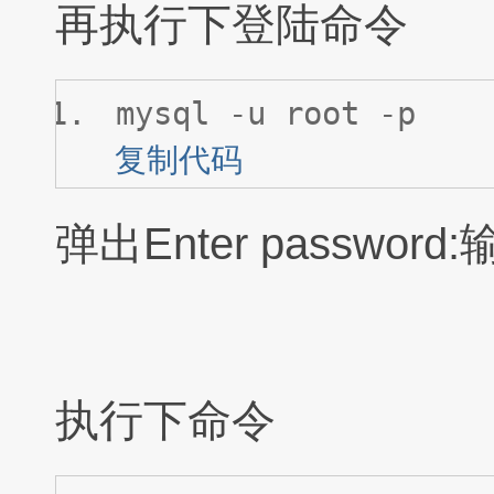
再执行下登陆命令
mysql -u root -p
复制代码
弹出Enter passwo
执行下命令