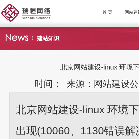
首 页
网站建
建站知识
北京网站建设-linux 环境下w
时间： 来源：网站建设公
北京网站建设-linux 环境下wd
出现(10060、1130错