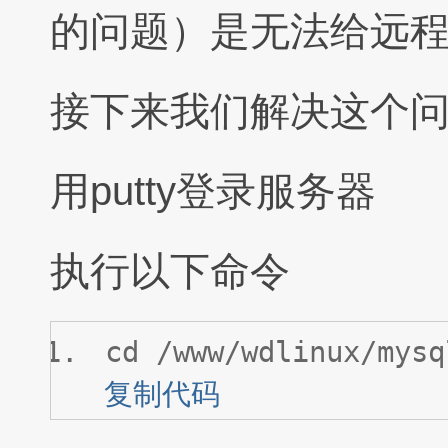
的问题）是无法给远
接下来我们解决这个
用putty登录服务器
执行以下命令
cd /www/wdlinux/mysq
复制代码