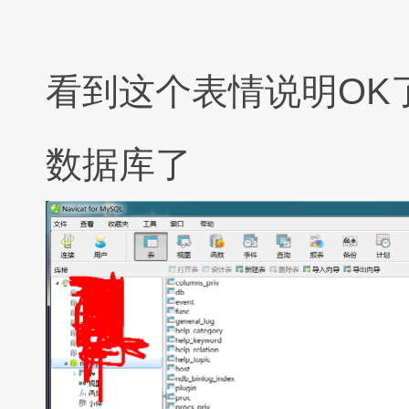
看到这个表情说明OK了可以用
数据库了