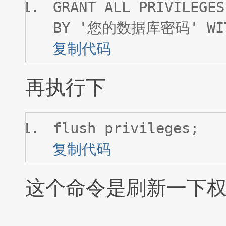
GRANT ALL PRIVILEGES
BY '您的数据库密码' WITH
复制代码
再执行下
flush privileges;
复制代码
这个命令是刷新一下权