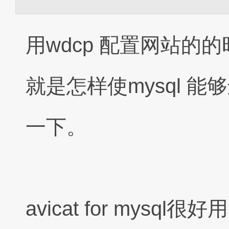
用wdcp 配置网站
就是怎样使mysql 
一下。
avicat for mys