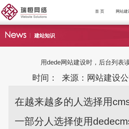
首 页
网站建
建站知识
用dede网站建设时，后台列表
时间： 来源：网站建设公
在越来越多的人选择用cm
一部分人选择使用dedecm