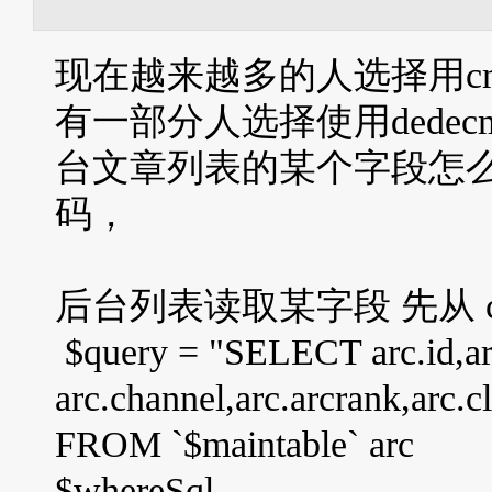
现在越来越多的人选择用c
有一部分人选择使用dedec
台文章列表的某个字段怎
码，
后台列表读取某字段 先从 conten
$query = "SELECT arc.id,arc.
arc.channel,arc.arcrank,arc.cl
FROM `$maintable` arc
$whereSql