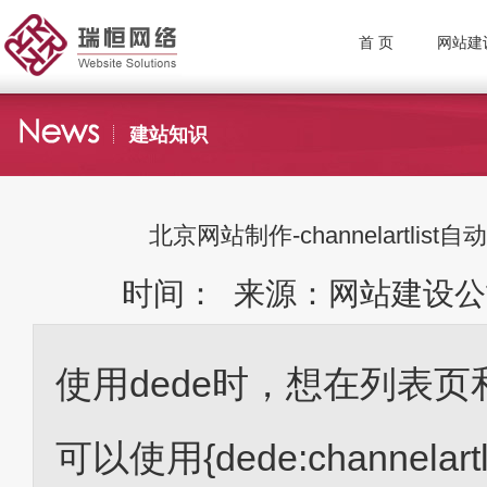
首 页
网站建
建站知识
北京网站制作-channelartl
时间： 来源：网站建设公
使用dede时，想在列表
可以使用{dede:channelar