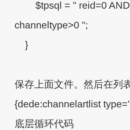
$tpsql = " reid=0 AN
channeltype>0 ";
}
保存上面文件。然后在列
{dede:channelartlist type='
底层循环代码