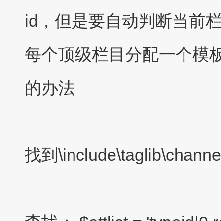
id，但是要自动判断当前
每个顶级栏目分配一个模
的办法
找到\include\taglib\channel