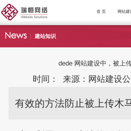
首 页
网站建
建站知识
dede 网站建设中，被
时间： 来源：网站建设公
有效的方法防止被上传木