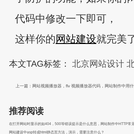
代码中修改一下即可，
这样你的
网站建设
就完美
本文TAG标签：
北京网站设计
上一篇：网站视频播放器，flv 视频播放器代码，网站制作中用
推荐阅读
在打开网站时显示的如404，500等错误提示是什么意思，网站制作中HTTP常
网站建设中asp转成html静态页方法，演示，需要注意什么？