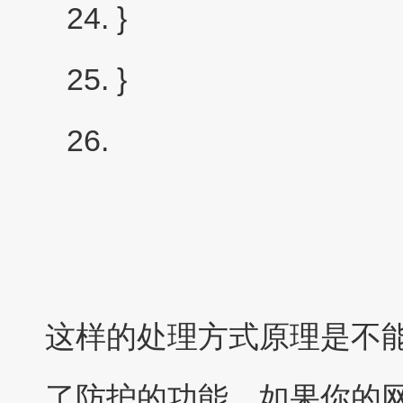
}
}
这样的处理方式原理是不能
了防护的功能，如果你的