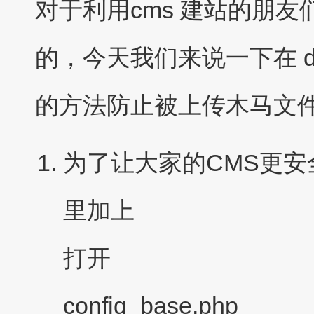
对于利用cms 建站的朋
的，今天我们来说一下在 d
的方法防止被上传木马文
为了让大家的CMS更安全，
里加上
打开
config_base.php