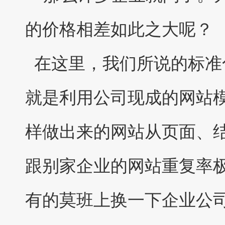
的价格相差如此之大呢？
在这里，我们所说的标准
就是利用公司现成的网站
样做出来的网站从页面、
跟别家企业的网站重复率
有的莫班上换一下企业公