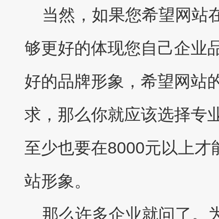
当然，如果您希望网站在
够更好的体现您自己企业
好的品牌形象，希望网站
求，那么你就应该选择专
至少也要在8000元以上
站形象。
那么许多企业就问了。为