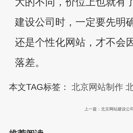
大的不同，价位上也就有
建设公司时，一定要先明
还是个性化网站，才不会
落差。
本文TAG标签：
北京网站制作
上一篇：北京网站建设公