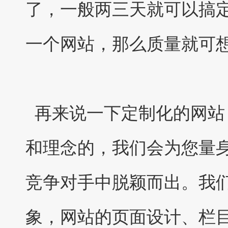
了，一般两三天就可以搞
一个网站，那么质量就可
再来说一下定制化的网站
和理念的，我们会为您量
竞争对手中脱颖而出。我
象，网站的页面设计、栏