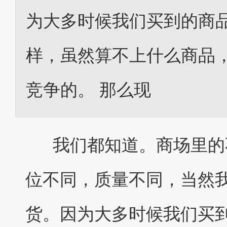
为大多时候我们买到的商
样，虽然算不上什么商品
竞争的。 那么现
我们都知道。商场里的不
位不同，质量不同，当然
货。因为大多时候我们买