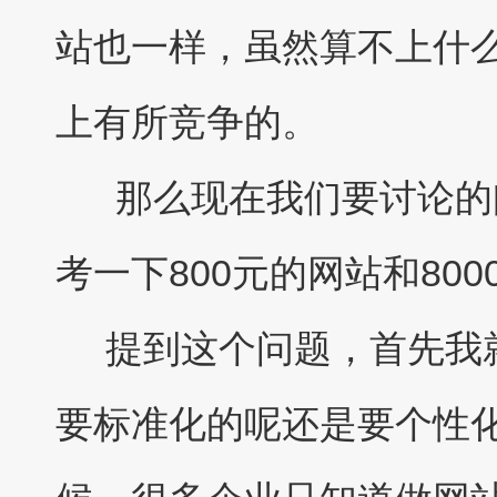
站也一样，虽然算不上什
上有所竞争的。
那么现在我们要讨论的
考一下800元的网站和80
提到这个问题，首先我就
要标准化的呢还是要个性