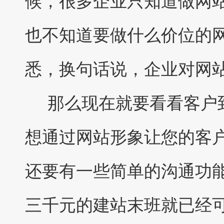
候，很多企业只知道做网
也不知道要做什么价位的
悉，换句话说，企业对网
那么现在就要看看客户到
想通过网站形象让您的客
还要有一些简单的沟通功
三千元的建站末班就已经