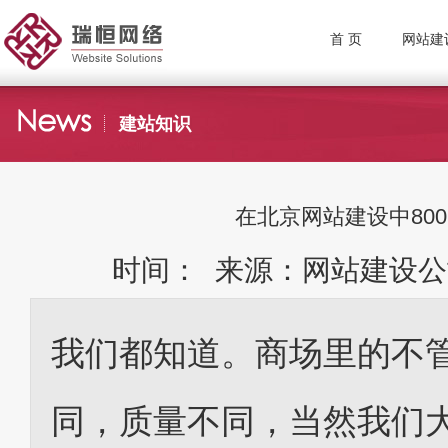
首 页
网站建
建站知识
在北京网站建设中80
时间： 来源：网站建设公
我们都知道。商场里的不
同，质量不同，当然我们