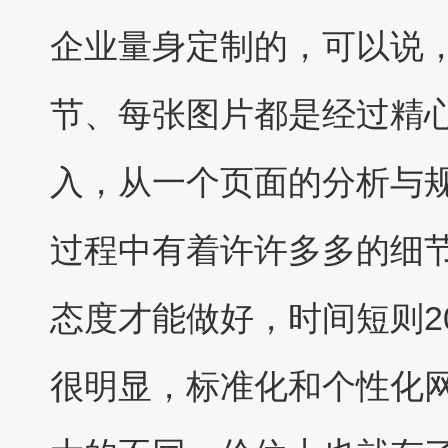
企业量身定制的，可以说
节、每张图片都是经过精
入，从一个页面的分析与
过程中有着许许多多的细节
态度才能做好，时间短则2
很明显，标准化和个性化