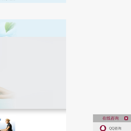
在线咨询
QQ咨询