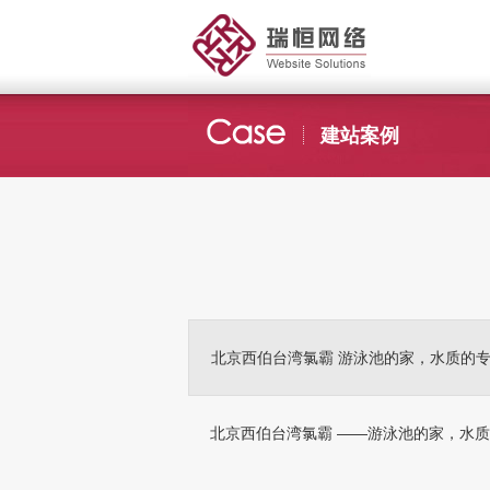
建站案例
北京西伯台湾氯霸 游泳池的家，水质的专
北京西伯台湾氯霸 ——游泳池的家，水