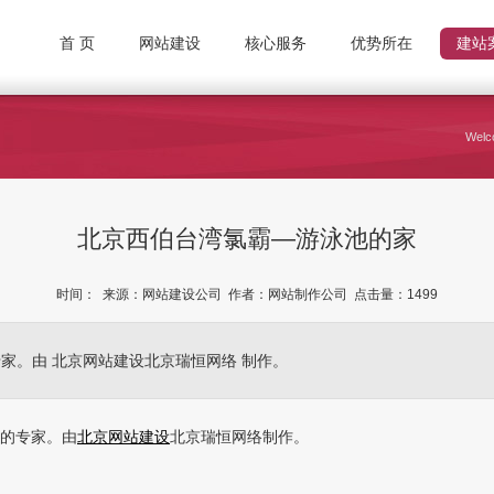
首 页
网站建设
核心服务
优势所在
建站
Welco
北京西伯台湾氯霸—游泳池的家
时间： 来源：网站建设公司 作者：网站制作公司 点击量：
1499
家。由 北京网站建设北京瑞恒网络 制作。
质的专家。由
北京网站建设
北京瑞恒网络制作。